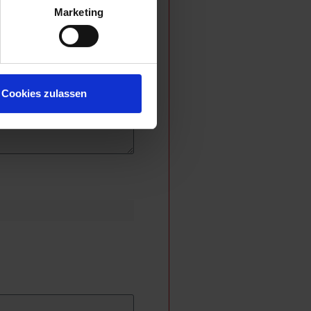
Marketing
Cookies zulassen