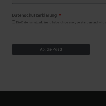
Datenschutzerklärung
Die Datenschutzerklärung habe ich gelesen, verstanden und wird a
Ab, die Post!