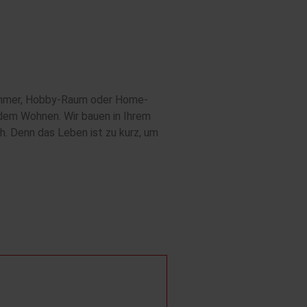
rzimmer, Hobby-Raum oder Home-
ndem Wohnen. Wir bauen in Ihrem
h. Denn das Leben ist zu kurz, um