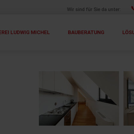

Wir sind für Sie da unter:
REI LUDWIG MICHEL
BAUBERATUNG
LÖS