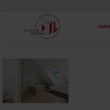
ZIMME