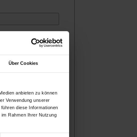
Über Cookies
 Medien anbieten zu können
hrer Verwendung unserer
 führen diese Informationen
ie im Rahmen Ihrer Nutzung